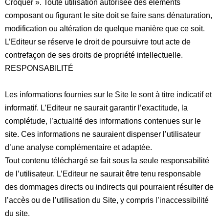
Croquer ». Toute utilisation autorisée des éléments
composant ou figurant le site doit se faire sans dénaturation,
modification ou altération de quelque manière que ce soit.
L’Editeur se réserve le droit de poursuivre tout acte de
contrefaçon de ses droits de propriété intellectuelle.
RESPONSABILITÉ
Les informations fournies sur le Site le sont à titre indicatif et
informatif. L’Editeur ne saurait garantir l’exactitude, la
complétude, l’actualité des informations contenues sur le
site. Ces informations ne sauraient dispenser l’utilisateur
d’une analyse complémentaire et adaptée.
Tout contenu téléchargé se fait sous la seule responsabilité
de l’utilisateur. L’Editeur ne saurait être tenu responsable
des dommages directs ou indirects qui pourraient résulter de
l’accès ou de l’utilisation du Site, y compris l’inaccessibilité
du site.