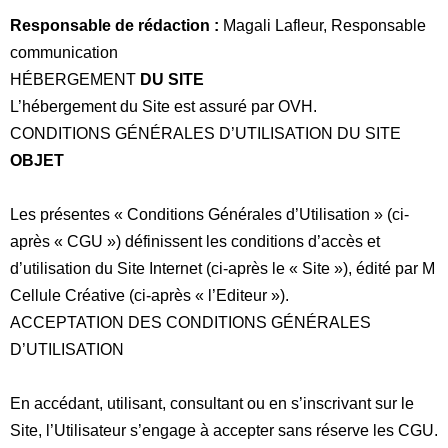
Responsable de rédaction :
Magali Lafleur, Responsable
communication
HÉBERGEMENT
DU SITE
L’hébergement du Site est assuré par OVH.
CONDITIONS GÉNÉRALES D’UTILISATION DU SITE
OBJET
Les présentes «
Conditions Générales d’Utilisation
» (ci-
après «
CGU
») définissent les conditions d’accès et
d’utilisation du Site Internet (ci-après le «
Site
»), édité par M
Cellule Créative (ci-après «
l’Editeur
»).
ACCEPTATION DES CONDITIONS GÉNÉRALES
D’UTILISATION
En accédant, utilisant, consultant ou en s’inscrivant sur le
Site, l’Utilisateur s’engage à accepter sans réserve les CGU.