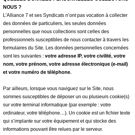
NOUS ?
L’Alliance 7 et ses Syndicats n’ont pas vocation à collecter
des données de particuliers, les seules données
personnelles que nous collections sont celles des
professionnels susceptibles de nous contacter à travers les
formulaires du Site. Les données personnelles concernées
sont les suivantes :
votre adresse IP, votre civilité, votre
nom, votre prénom, votre adresse électronique (e-mail)
et votre numéro de téléphone.
Par ailleurs, lorsque vous naviguez sur le Site, nous
sommes susceptibles de déposer un ou plusieurs cookie(s)
sur votre terminal informatique (par exemple : votre
ordinateur, votre téléphone…). Un cookie est un fichier texte
qui s’implante sur votre équipement et qui stocke des
informations pouvant être relues par le serveur.