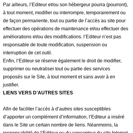
Par ailleurs, l’Editeur et/ou son hébergeur pourra (pourront),
à tout moment, modifier ou interrompre, temporairement ou
de façon permanente, tout ou partie de l’accès au site pour
effectuer des opérations de maintenance et/ou effectuer des
améliorations et/ou des modifications. l’Editeur n’est pas
responsable de toute modification, suspension ou
interruption de cet outil.
Enfin, l’Editeur se réserve également le droit de modifier,
supprimer ou neutraliser tout ou partie des services
proposés sur le Site, à tout moment et sans avoir à en
justifier.
LIENS VERS D’AUTRES SITES
Afin de faciliter l’accès à d’autres sites susceptibles
d’apporter un complément d’information, l’Editeur a inséré
dans le Site un certain nombre de liens. Néanmoins, la
responsabilité de l’Editeur ou du concepteur du site Internet,