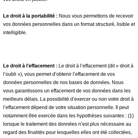
Le droit à la portabilité :
Nous vous permettons de recevoir
vos données personnelles dans un format structuré, lisible et
intelligible.
Le droit à l’effacement :
Le droit à l’effacement (dit «
droit à
l’oubli
»), vous permet d’obtenir l’effacement de vos
données personnelles de nos bases de données. Nous
vous garantissons un effacement de vos données dans les
meilleurs délais. La possibilité d’exercer ou non votre droit à
l’effacement dépend de votre situation personnelle. Il peut
notamment être exercée dans les hypothèses suivantes : (1)
lorsque le traitement des données n’est plus nécessaire au
regard des finalités pour lesquelles elles ont été collectées,