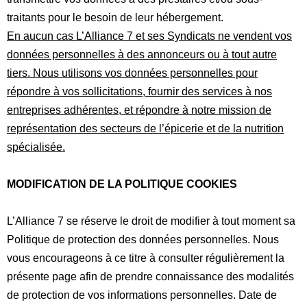
traitants pour le besoin de leur hébergement.
En aucun cas L’Alliance 7 et ses Syndicats ne vendent vos
données personnelles à des annonceurs ou à tout autre
tiers. Nous utilisons vos données personnelles pour
répondre à vos sollicitations, fournir des services à nos
entreprises adhérentes, et répondre à notre mission de
représentation des secteurs de l’épicerie et de la nutrition
spécialisée.
MODIFICATION DE LA POLITIQUE COOKIES
L’Alliance 7 se réserve le droit de modifier à tout moment sa
Politique de protection des données personnelles. Nous
vous encourageons à ce titre à consulter régulièrement la
présente page afin de prendre connaissance des modalités
de protection de vos informations personnelles. Date de