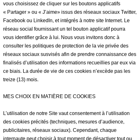
vous choisissez de cliquer sur les boutons applicatifs
«
Partager
» ou
« J’aime
» issus des réseaux sociaux Twitter,
Facebook ou LinkedIn, et intégrés à notre site Internet. Le
réseau social fournissant un tel bouton applicatif pourra
vous identifier grâce à lui. Nous vous invitons donc à
consulter les politiques de protection de la vie privée des
réseaux sociaux susvisés afin de prendre connaissance des
finalisés d’utilisation des informations recueillies par eux via
ce biais. La durée de vie de ces cookies n’excède pas les
treize (13) mois.
MES CHOIX EN MATIÈRE DE COOKIES
L’utilisation de notre Site vaut consentement à l’utilisation
des cookies précités (
techniques, mesures d’audience,
publicitaires, réseaux sociaux
). Cependant, chaque
internaute peut choisir à tout moment de désactiver tout ou