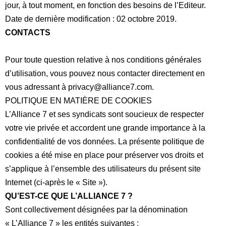
jour, à tout moment, en fonction des besoins de l’Editeur.
Date de dernière modification : 02 octobre 2019.
CONTACTS
Pour toute question relative à nos conditions générales
d’utilisation, vous pouvez nous contacter directement en
vous adressant à
privacy@alliance7.com
.
POLITIQUE EN MATIÈRE DE COOKIES
L’Alliance 7 et ses syndicats sont soucieux de respecter
votre vie privée et accordent une grande importance à la
confidentialité de vos données. La présente politique de
cookies a été mise en place pour préserver vos droits et
s’applique à l’ensemble des utilisateurs du présent site
Internet (ci-après le «
Site
»).
QU’EST-CE QUE L’ALLIANCE 7 ?
Sont collectivement désignées par la dénomination
«
L’Alliance 7
» les entités suivantes :