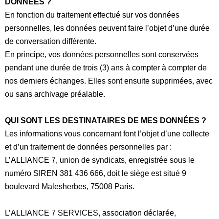
DONNÉES ?
En fonction du traitement effectué sur vos données
personnelles, les données peuvent faire l’objet d’une durée
de conversation différente.
En principe, vos données personnelles sont conservées
pendant une durée de trois (3) ans à compter à compter de
nos derniers échanges. Elles sont ensuite supprimées, avec
ou sans archivage préalable.
QUI SONT LES DESTINATAIRES DE MES DONNÉES ?
Les informations vous concernant font l’objet d’une collecte
et d’un traitement de données personnelles par :
L’ALLIANCE 7, union de syndicats, enregistrée sous le
numéro SIREN 381 436 666, doit le siège est situé 9
boulevard Malesherbes, 75008 Paris.
L’ALLIANCE 7 SERVICES, association déclarée,