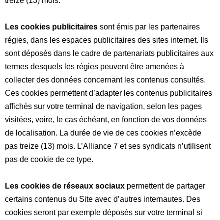
treize (13) mois.
Les cookies publicitaires
sont émis par les partenaires
régies, dans les espaces publicitaires des sites internet. Ils
sont déposés dans le cadre de partenariats publicitaires aux
termes desquels les régies peuvent être amenées à
collecter des données concernant les contenus consultés.
Ces cookies permettent d’adapter les contenus publicitaires
affichés sur votre terminal de navigation, selon les pages
visitées, voire, le cas échéant, en fonction de vos données
de localisation. La durée de vie de ces cookies n’excède
pas treize (13) mois. L’Alliance 7 et ses syndicats n’utilisent
pas de cookie de ce type.
Les cookies de réseaux sociaux
permettent de partager
certains contenus du Site avec d’autres internautes. Des
cookies seront par exemple déposés sur votre terminal si