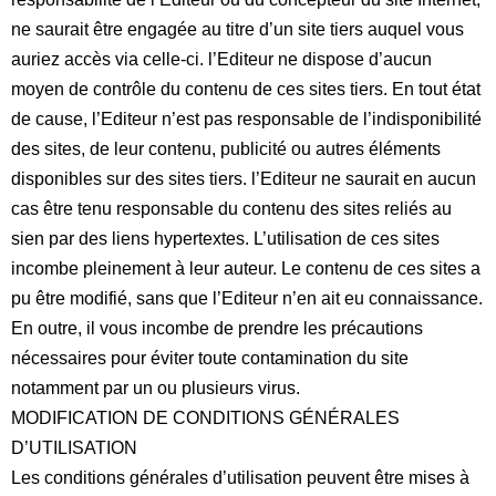
ne saurait être engagée au titre d’un site tiers auquel vous
auriez accès via celle-ci. l’Editeur ne dispose d’aucun
moyen de contrôle du contenu de ces sites tiers. En tout état
de cause, l’Editeur n’est pas responsable de l’indisponibilité
des sites, de leur contenu, publicité ou autres éléments
disponibles sur des sites tiers. l’Editeur ne saurait en aucun
cas être tenu responsable du contenu des sites reliés au
sien par des liens hypertextes. L’utilisation de ces sites
incombe pleinement à leur auteur. Le contenu de ces sites a
pu être modifié, sans que l’Editeur n’en ait eu connaissance.
En outre, il vous incombe de prendre les précautions
nécessaires pour éviter toute contamination du site
notamment par un ou plusieurs virus.
MODIFICATION DE CONDITIONS GÉNÉRALES
D’UTILISATION
Les conditions générales d’utilisation peuvent être mises à