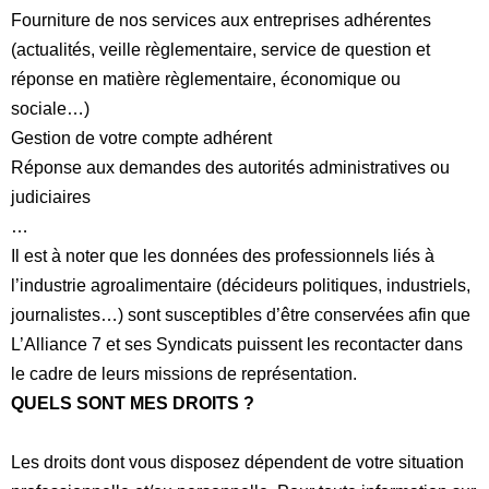
Fourniture de nos services aux entreprises adhérentes
(actualités, veille règlementaire, service de question et
réponse en matière règlementaire, économique ou
sociale…)
Gestion de votre compte adhérent
Réponse aux demandes des autorités administratives ou
judiciaires
…
Il est à noter que les données des professionnels liés à
l’industrie agroalimentaire (
décideurs politiques, industriels,
journalistes…
) sont susceptibles d’être conservées afin que
L’Alliance 7 et ses Syndicats puissent les recontacter dans
le cadre de leurs missions de représentation.
QUELS SONT MES DROITS ?
Les droits dont vous disposez dépendent de votre situation