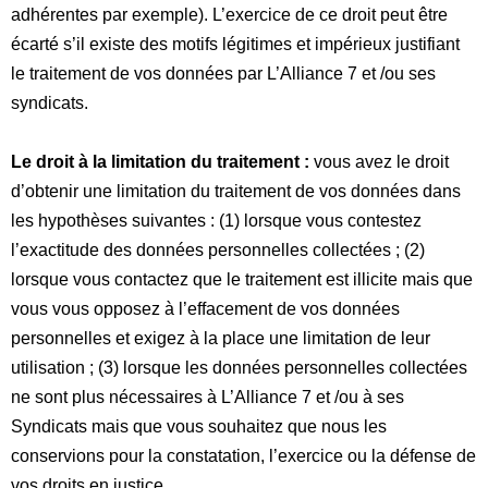
adhérentes par exemple). L’exercice de ce droit peut être
écarté s’il existe des motifs légitimes et impérieux justifiant
le traitement de vos données par L’Alliance 7 et /ou ses
syndicats.
Le droit à la limitation du traitement :
vous avez le droit
d’obtenir une limitation du traitement de vos données dans
les hypothèses suivantes : (1) lorsque vous contestez
l’exactitude des données personnelles collectées ; (2)
lorsque vous contactez que le traitement est illicite mais que
vous vous opposez à l’effacement de vos données
personnelles et exigez à la place une limitation de leur
utilisation ; (3) lorsque les données personnelles collectées
ne sont plus nécessaires à L’Alliance 7 et /ou à ses
Syndicats mais que vous souhaitez que nous les
conservions pour la constatation, l’exercice ou la défense de
vos droits en justice.