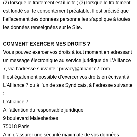
(2) lorsque le traitement est illicite ; (3) lorsque le traitement
est fondé sur le consentement préalable. Il est précisé que
l’effacement des données personnelles s’applique à toutes
les données renseignées sur le Site.
COMMENT EXERCER MES DROITS ?
Vous pouvez exercer vos droits à tout moment en adressant
un message électronique au service juridique de L’Alliance
7, via l’adresse suivante :
privacy@alliance7.com
.
Il est également possible d’exercer vos droits en écrivant à
L’Alliance 7 ou à l’un de ses Syndicats, à l’adresse suivante
:
L’Alliance 7
A l’attention du responsable juridique
9 boulevard Malesherbes
75018 Paris
Afin d’assurer une sécurité maximale de vos données