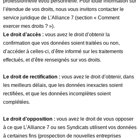
professionnelle et/ou personnelle. Pour toute information sur
l’étendue de vos droits, nous vous invitons contacter le
service juridique de L’Alliance 7 (section «
Comment
exercer mes droits ?
»).
Le droit d’accès :
vous avez le droit d’obtenir la
confirmation que vos données soient traitées ou non,
d’accéder à celles-ci, d’être informé sur les traitements
effectués, et d’être renseignés sur vos droits.
Le droit de rectification :
vous avez le droit d’obtenir, dans
les meilleurs délais, que les données inexactes soient
rectifiées, et que les données incomplètes soient
complétées.
Le droit d’opposition :
vous avez le droit de vous opposer
à ce que L’Alliance 7 ou ses Syndicats utilisent vos données
à certaines fins (prospection de nouvelles entreprises