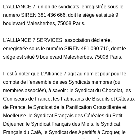
L’ALLIANCE 7, union de syndicats, enregistrée sous le
numéro SIREN 381 436 666, doit le siège est situé 9
boulevard Malesherbes, 75008 Paris.
L’ALLIANCE 7 SERVICES, association déclarée,
enregistrée sous le numéro SIREN 481 090 710, dont le
siège est situé 9 boulevard Malesherbes, 75008 Paris.
Il est à noter que L’Alliance 7 agit au nom et pour pour le
compte de l’ensemble de ses Syndicats membres (ou
membres associés), à savoir : le Syndicat du Chocolat, les
Confiseurs de France, les Fabricants de Biscuits et Gâteaux
de France, le Syndicat de la Panification Croustillante et
Moelleuse, le Syndicat Français des Céréales du Petit-
Déjeuner, le Syndicat Français des Miels, le Syndicat
Français du Café, le Syndicat des Apéritifs à Croquer, le