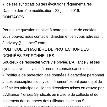
7, de ses syndicats ou des évolutions règlementaires.
Date de dernière modification : 23 juillet 2019.
CONTACTS
Pour toute question relative à notre politique de cookies,
vous pouvez nous contacter directement en vous adressant
à
privacy@alliance7.com
.
POLITIQUE EN MATIÈRE DE PROTECTION DES
DONNÉES
PERSONNELLES
Soucieux de respecter votre vie privée, L’Alliance 7 et ses
syndicats vous invitent à prendre connaissance de sa
«
Politique de protection des données à caractère personnel
». Les prescriptions qui y sont énumérées ont pour objet de
définir les principes et lignes directrices mises en œuvre par
L’Alliance 7 et ses Syndicats en matière de collecte et de
traitement des données des utilisateurs de son Site.