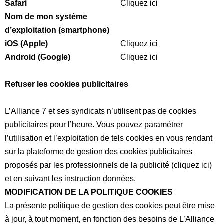
Safari
Cliquez ici
Nom de mon système
d’exploitation (smartphone)
iOS (Apple)
Cliquez ici
Android (Google)
Cliquez ici
Refuser les cookies publicitaires
L’Alliance 7 et ses syndicats n’utilisent pas de cookies
publicitaires pour l’heure. Vous pouvez paramétrer
l’utilisation et l’exploitation de tels cookies en vous rendant
sur la plateforme de gestion des cookies publicitaires
proposés par les professionnels de la publicité (
cliquez ici
)
et en suivant les instruction données.
MODIFICATION D
E LA POLITIQUE COOKIES
La présente politique de gestion des cookies peut être mise
à jour, à tout moment, en fonction des besoins de L’Alliance