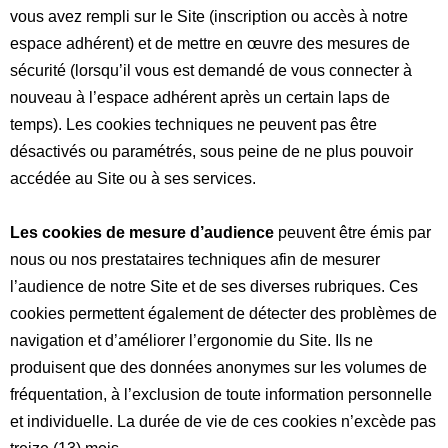
vous avez rempli sur le Site (inscription ou accès à notre
espace adhérent) et de mettre en œuvre des mesures de
sécurité (lorsqu’il vous est demandé de vous connecter à
nouveau à l’espace adhérent après un certain laps de
temps). Les cookies techniques ne peuvent pas être
désactivés ou paramétrés, sous peine de ne plus pouvoir
accédée au Site ou à ses services.
Les cookies de mesure d’audience
peuvent être émis par
nous ou nos prestataires techniques afin de mesurer
l’audience de notre Site et de ses diverses rubriques. Ces
cookies permettent également de détecter des problèmes de
navigation et d’améliorer l’ergonomie du Site. Ils ne
produisent que des données anonymes sur les volumes de
fréquentation, à l’exclusion de toute information personnelle
et individuelle. La durée de vie de ces cookies n’excède pas