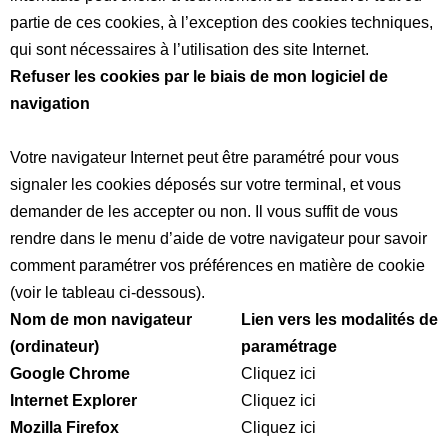
partie de ces cookies, à l’exception des cookies techniques,
qui sont nécessaires à l’utilisation des site Internet.
Refuser les cookies par le biais de mon logiciel de
navigation
Votre navigateur Internet peut être paramétré pour vous
signaler les cookies déposés sur votre terminal, et vous
demander de les accepter ou non. Il vous suffit de vous
rendre dans le menu d’aide de votre navigateur pour savoir
comment paramétrer vos préférences en matière de cookie
(voir le tableau ci-dessous).
Nom de mon navigateur
Lien vers les modalités de
(ordinateur)
paramétrage
Google Chrome
Cliquez ici
Internet Explorer
Cliquez ici
Mozilla Firefox
Cliquez ici