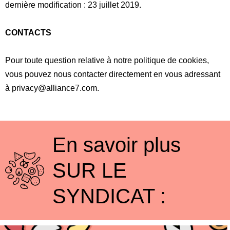
dernière modification : 23 juillet 2019.
CONTACTS
Pour toute question relative à notre politique de cookies,
vous pouvez nous contacter directement en vous adressant
à
privacy@alliance7.com
.
En savoir plus
SUR LE
SYNDICAT :