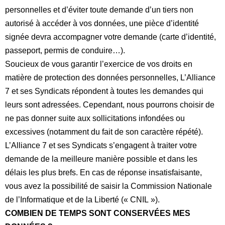
personnelles et d’éviter toute demande d’un tiers non
autorisé à accéder à vos données, une pièce d’identité
signée devra accompagner votre demande (
carte d’identité,
passeport, permis de conduire…
).
Soucieux de vous garantir l’exercice de vos droits en
matière de protection des données personnelles, L’Alliance
7 et ses Syndicats répondent à toutes les demandes qui
leurs sont adressées. Cependant, nous pourrons choisir de
ne pas donner suite aux sollicitations infondées ou
excessives (notamment du fait de son caractère répété).
L’Alliance 7 et ses Syndicats s’engagent à traiter votre
demande de la meilleure manière possible et dans les
délais les plus brefs. En cas de réponse insatisfaisante,
vous avez la possibilité de saisir la Commission Nationale
de l’Informatique et de la Liberté («
CNIL
»).
COMBIEN DE TEMPS SONT CONSERVÉES MES