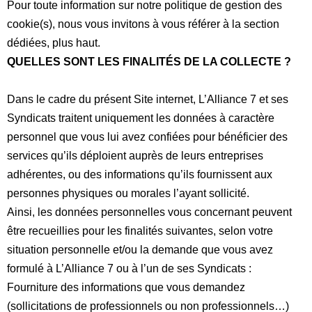
Pour toute information sur notre politique de gestion des
cookie(s), nous vous invitons à vous référer à la section
dédiées, plus haut.
QUELLES SONT LES FINALITÉS DE LA COLLECTE ?
Dans le cadre du présent Site internet, L’Alliance 7 et ses
Syndicats traitent uniquement les données à caractère
personnel que vous lui avez confiées pour bénéficier des
services qu’ils déploient auprès de leurs entreprises
adhérentes, ou des informations qu’ils fournissent aux
personnes physiques ou morales l’ayant sollicité.
Ainsi, les données personnelles vous concernant peuvent
être recueillies pour les finalités suivantes, selon votre
situation personnelle et/ou la demande que vous avez
formulé à L’Alliance 7 ou à l’un de ses Syndicats :
Fourniture des informations que vous demandez
(sollicitations de professionnels ou non professionnels…)