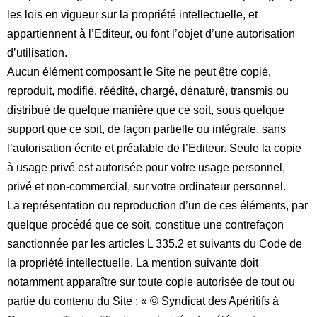
les lois en vigueur sur la propriété intellectuelle, et
appartiennent à l’Editeur, ou font l’objet d’une autorisation
d’utilisation.
Aucun élément composant le Site ne peut être copié,
reproduit, modifié, réédité, chargé, dénaturé, transmis ou
distribué de quelque manière que ce soit, sous quelque
support que ce soit, de façon partielle ou intégrale, sans
l’autorisation écrite et préalable de l’Editeur. Seule la copie
à usage privé est autorisée pour votre usage personnel,
privé et non-commercial, sur votre ordinateur personnel.
La représentation ou reproduction d’un de ces éléments, par
quelque procédé que ce soit, constitue une contrefaçon
sanctionnée par les articles L 335.2 et suivants du Code de
la propriété intellectuelle. La mention suivante doit
notamment apparaître sur toute copie autorisée de tout ou
partie du contenu du Site : « © Syndicat des Apéritifs à