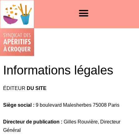
Informations légales
ÉDITEUR
DU SITE
Siège social :
9 boulevard Malesherbes 75008 Paris
Directeur de publication :
Gilles Rouvière, Directeur
Général