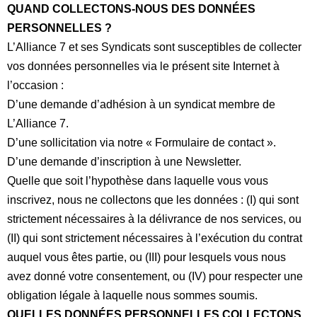
QUAND COLLECTONS-NOUS DES DONNÉES
PERSONNELLES ?
L’Alliance 7 et ses Syndicats sont susceptibles de collecter
vos données personnelles via le présent site Internet à
l’occasion :
D’une demande d’adhésion à un syndicat membre de
L’Alliance 7.
D’une sollicitation via notre «
Formulaire de contact
».
D’une demande d’inscription à une Newsletter.
Quelle que soit l’hypothèse dans laquelle vous vous
inscrivez, nous ne collectons que les données : (I) qui sont
strictement nécessaires à la délivrance de nos services, ou
(II) qui sont strictement nécessaires à l’exécution du contrat
auquel vous êtes partie, ou (III) pour lesquels vous nous
avez donné votre consentement, ou (IV) pour respecter une
obligation légale à laquelle nous sommes soumis.
QUELLES DONNÉES PERSONNELLES COLLECTONS