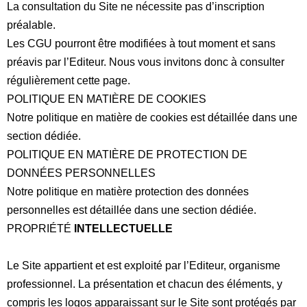
La consultation du Site ne nécessite pas d’inscription
préalable.
Les CGU pourront être modifiées à tout moment et sans
préavis par l’Editeur. Nous vous invitons donc à consulter
régulièrement cette page.
POLITIQUE EN MATIÈRE DE COOKIES
Notre politique en matière de cookies est détaillée dans une
section dédiée.
POLITIQUE EN MATIÈRE DE PROTECTION DE
DONNÉES PERSONNELLES
Notre politique en matière protection des données
personnelles est détaillée dans une section dédiée.
PROPRIÉTÉ
INTELLECTUELLE
Le Site appartient et est exploité par l’Editeur, organisme
professionnel. La présentation et chacun des éléments, y
compris les logos apparaissant sur le Site sont protégés par