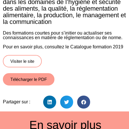
dans les domaines de l’hygiène et sécurité
des aliments, la qualité, la réglementation
alimentaire, la production, le management et
la communication
Des formations courtes pour s’initier ou actualiser ses
connaissances en matière de réglementation ou de norme.
Pour en savoir plus, consultez le Catalogue formation 2019
Visiter le site
Télécharger le PDF
Partager sur :
En savoir plus