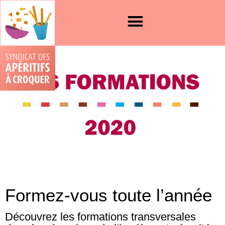
Formez-vous toute l’année
Découvrez les formations transversales