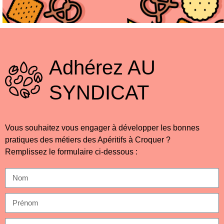
Adhérez
AU
SYNDICAT
Vous souhaitez vous engager à développer les bonnes
pratiques des métiers des Apéritifs à Croquer ?
Remplissez le formulaire ci-dessous :