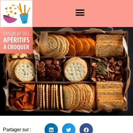
Partager sur :