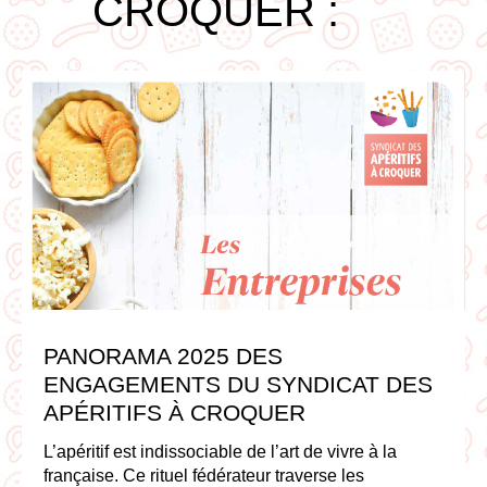
CROQUER :
PANORAMA 2025 DES
ENGAGEMENTS DU SYNDICAT DES
APÉRITIFS À CROQUER
L’apéritif est indissociable de l’art de vivre à la
française. Ce rituel fédérateur traverse les