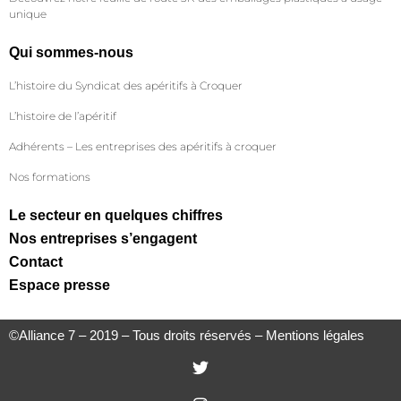
unique
Qui sommes-nous
L’histoire du Syndicat des apéritifs à Croquer
L’histoire de l’apéritif
Adhérents – Les entreprises des apéritifs à croquer
Nos formations
Le secteur en quelques chiffres
Nos entreprises s’engagent
Contact
Espace presse
©Alliance 7 – 2019 – Tous droits réservés –
Mentions légales