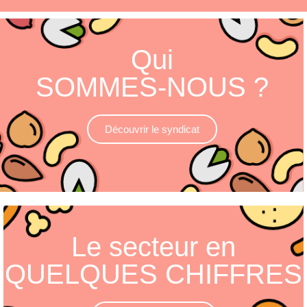
Qui
SOMMES-NOUS ?
Découvrir le syndicat
Le secteur en
QUELQUES CHIFFRES