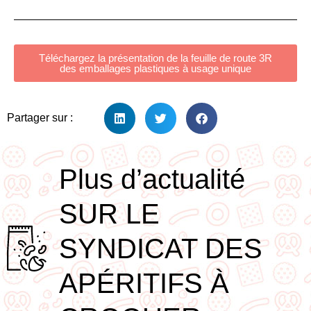
Téléchargez la présentation de la feuille de route 3R
des emballages plastiques à usage unique
Partager sur :
Plus d’actualité
SUR LE
SYNDICAT DES
APÉRITIFS À