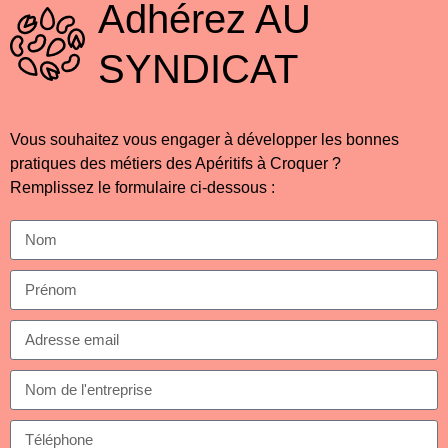
Adhérez
AU
SYNDICAT
Vous souhaitez vous engager à développer les bonnes
pratiques des métiers des Apéritifs à Croquer ?
Remplissez le formulaire ci-dessous :