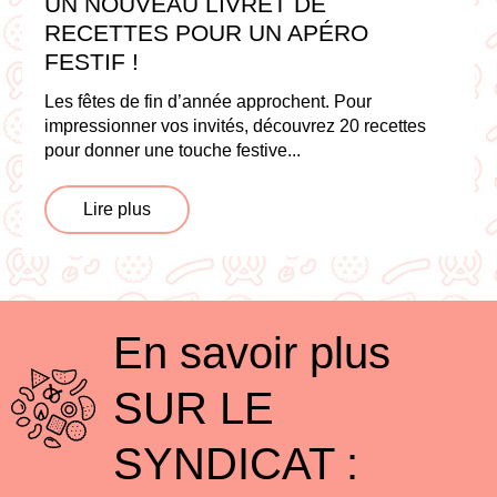
UN NOUVEAU LIVRET DE
RECETTES POUR UN APÉRO
FESTIF !
Les fêtes de fin d’année approchent. Pour
impressionner vos invités, découvrez 20 recettes
pour donner une touche festive...
Lire plus
En savoir plus
SUR LE
SYNDICAT :