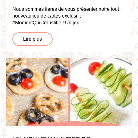
Nous sommes fières de vous présenter notre tout
nouveau jeu de cartes exclusif :
#MomentQuiCroustille ! Un jeu...
Lire plus