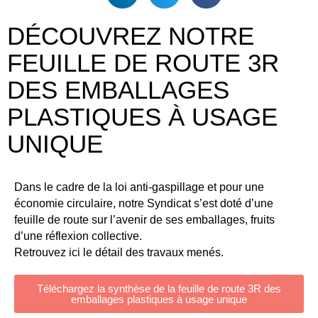
DÉCOUVREZ NOTRE
FEUILLE DE ROUTE 3R
DES EMBALLAGES
PLASTIQUES À USAGE
UNIQUE
Dans le cadre de la loi anti-gaspillage et pour une
économie circulaire, notre Syndicat s’est doté d’une
feuille de route sur l’avenir de ses emballages, fruits
d’une réflexion collective.
Retrouvez ici le détail des travaux menés.
Téléchargez la synthèse de la feuille de route 3R des
emballages plastiques à usage unique