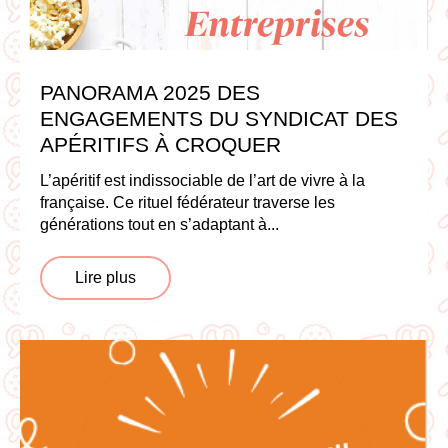
PANORAMA 2025 DES
ENGAGEMENTS DU SYNDICAT DES
APÉRITIFS À CROQUER
L’apéritif est indissociable de l’art de vivre à la
française. Ce rituel fédérateur traverse les
générations tout en s’adaptant à...
Lire plus