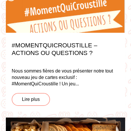
#MOMENTQUICROUSTILLE –
ACTIONS OU QUESTIONS ?
Nous sommes fières de vous présenter notre tout
nouveau jeu de cartes exclusif :
#MomentQuiCroustille ! Un jeu...
Lire plus