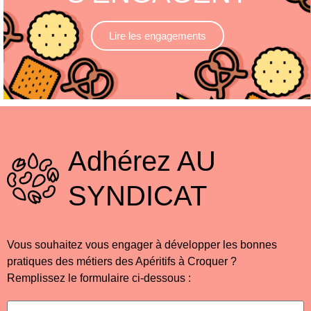
Lire les engagements
Adhérez
AU
SYNDICAT
Vous souhaitez vous engager à développer les bonnes
pratiques des métiers des Apéritifs à Croquer ?
Remplissez le formulaire ci-dessous :