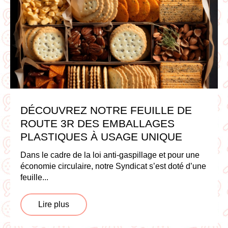
DÉCOUVREZ NOTRE FEUILLE DE
ROUTE 3R DES EMBALLAGES
PLASTIQUES À USAGE UNIQUE
Dans le cadre de la loi anti-gaspillage et pour une
économie circulaire, notre Syndicat s’est doté d’une
feuille...
Lire plus