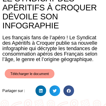
APÉRITIFS À CROQUER
DÉVOILE SON
INFOGRAPHIE
Les français fans de l’apéro ! Le Syndicat
des Apéritifs à Croquer publie sa nouvelle
infographie qui décrypte les tendances de
consommation apéros des Français selon
l’âge, le genre et l’origine géographique.
Télécharger le document
Partager sur :