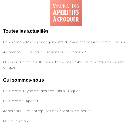
Toutes les actualités
Panorama 2025 des engagements du Syndicat des Apéritifs à Croquer
#MomentQuiCroustille – Actions ou Questions ?
Découvrez notre feuille de route 3R des emballages plastiques à usage
unique
Qui sommes-nous
L’histoire du Syndicat des apéritifs à Croquer
L’histoire de l’apéritif
Adhérents – Les entreprises des apéritifs à croquer
Nos formations