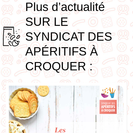
Plus d’actualité
SUR LE
SYNDICAT DES
APÉRITIFS À
CROQUER :