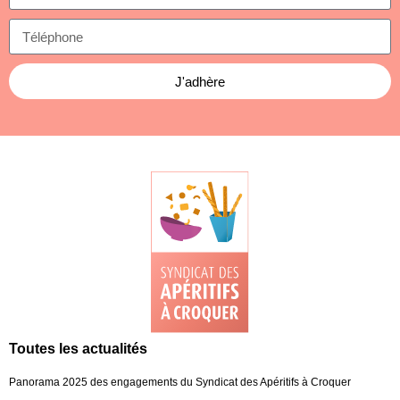
J'adhère
Toutes les actualités
Panorama 2025 des engagements du Syndicat des Apéritifs à Croquer