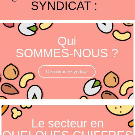
SYNDICAT :
Qui
SOMMES-NOUS ?
Découvrir le syndicat
Le secteur en