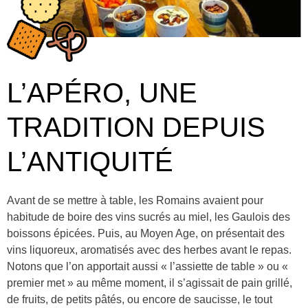
L’APÉRO, UNE
TRADITION DEPUIS
L’ANTIQUITÉ
Avant de se mettre à table, les Romains avaient pour
habitude de boire des vins sucrés au miel, les Gaulois des
boissons épicées. Puis, au Moyen Age, on présentait des
vins liquoreux, aromatisés avec des herbes avant le repas.
Notons que l’on apportait aussi « l’assiette de table » ou «
premier met » au même moment, il s’agissait de pain grillé,
de fruits, de petits pâtés, ou encore de saucisse, le tout