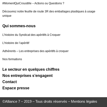
#MomentQuiCroustille – Actions ou Questions ?
Découvrez notre feuille de route 3R des emballages plastiques à usage
unique
Qui sommes-nous
L’histoire du Syndicat des apéritifs à Croquer
L’histoire de l’apéritif
Adhérents – Les entreprises des apéritifs à croquer
Nos formations
Le secteur en quelques chiffres
Nos entreprises s’engagent
Contact
Espace presse
©Alliance 7 – 2019 – Tous droits réservés –
Mentions légales