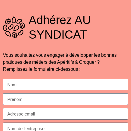
Adhérez
AU
SYNDICAT
Vous souhaitez vous engager à développer les bonnes
pratiques des métiers des Apéritifs à Croquer ?
Remplissez le formulaire ci-dessous :