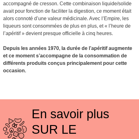
accompagné de cresson. Cette combinaison liquide/solide
avait pour fonction de faciliter la digestion, ce moment était
alors connoté d’une valeur médicinale. Avec l’Empire, les
liqueurs sont consommées de plus en plus, et « l’heure de
l’apéritif » devient presque officielle à cinq heures.
Depuis les années 1970, la durée de l’apéritif augmente
et ce moment s’accompagne de la consommation de
différents produits conçus principalement pour cette
occasion.
En savoir plus
SUR LE