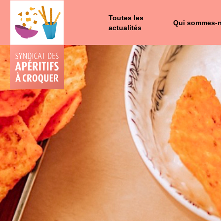
Toutes les
Qui sommes-
actualités