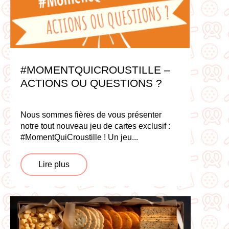
#MOMENTQUICROUSTILLE –
ACTIONS OU QUESTIONS ?
Nous sommes fières de vous présenter
notre tout nouveau jeu de cartes exclusif :
#MomentQuiCroustille ! Un jeu...
Lire plus