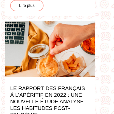
Lire plus
LE RAPPORT DES FRANÇAIS
À L’APÉRITIF EN 2022 : UNE
NOUVELLE ÉTUDE ANALYSE
LES HABITUDES POST-