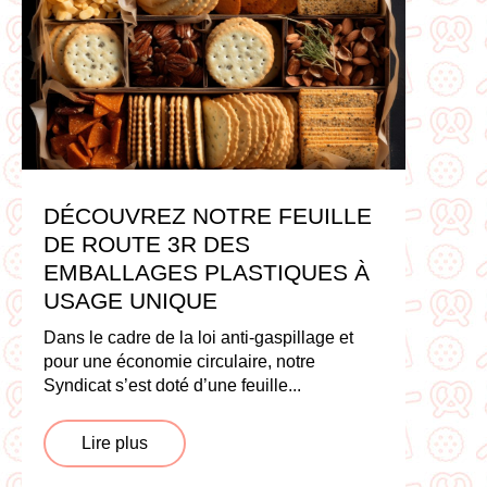
DÉCOUVREZ NOTRE FEUILLE
DE ROUTE 3R DES
EMBALLAGES PLASTIQUES À
USAGE UNIQUE
Dans le cadre de la loi anti-gaspillage et
pour une économie circulaire, notre
Syndicat s’est doté d’une feuille...
Lire plus