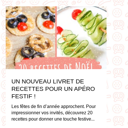
UN NOUVEAU LIVRET DE
RECETTES POUR UN APÉRO
FESTIF !
Les fêtes de fin d’année approchent. Pour
impressionner vos invités, découvrez 20
recettes pour donner une touche festive...