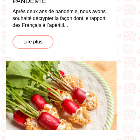
PANDÉMIE
Après deux ans de pandémie, nous avons
souhaité décrypter la façon dont le rapport
des Français à l’apéritif...
Lire plus