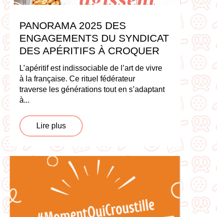
PANORAMA 2025 DES
ENGAGEMENTS DU SYNDICAT
DES APÉRITIFS À CROQUER
L’apéritif est indissociable de l’art de vivre
à la française. Ce rituel fédérateur
traverse les générations tout en s’adaptant
à...
Lire plus