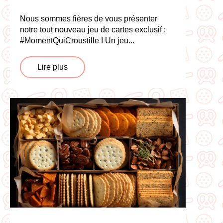
Nous sommes fières de vous présenter
notre tout nouveau jeu de cartes exclusif :
#MomentQuiCroustille ! Un jeu...
Lire plus