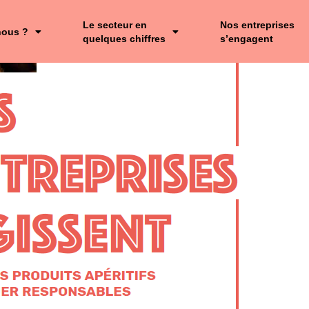
Le secteur en
Nos entreprises
nous ?
quelques chiffres
s’engagent