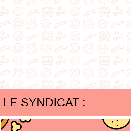
LE SYNDICAT :