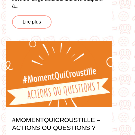
à...
Lire plus
#MOMENTQUICROUSTILLE –
ACTIONS OU QUESTIONS ?