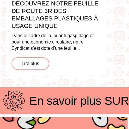
DÉCOUVREZ NOTRE FEUILLE
DE ROUTE 3R DES
EMBALLAGES PLASTIQUES À
USAGE UNIQUE
Dans le cadre de la loi anti-gaspillage et
pour une économie circulaire, notre
Syndicat s’est doté d’une feuille...
Lire plus
En savoir plus
SUR 