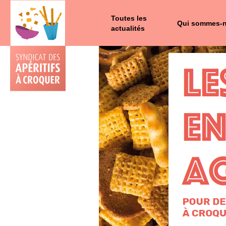
Toutes les
Qui sommes-
actualités