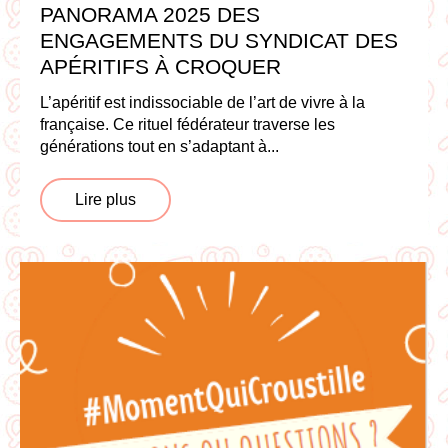
PANORAMA 2025 DES
ENGAGEMENTS DU SYNDICAT DES
APÉRITIFS À CROQUER
L’apéritif est indissociable de l’art de vivre à la
française. Ce rituel fédérateur traverse les
générations tout en s’adaptant à...
Lire plus