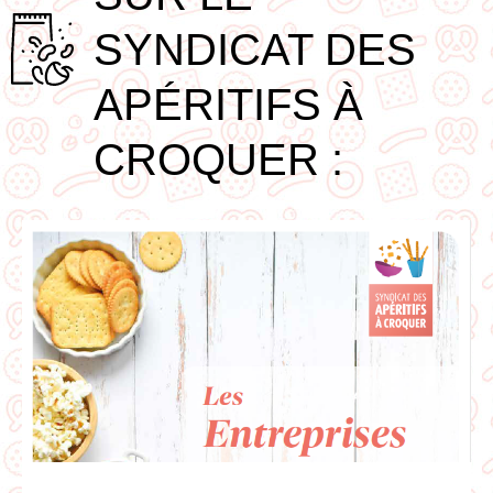
SYNDICAT DES
APÉRITIFS À
CROQUER :