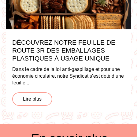
DÉCOUVREZ NOTRE FEUILLE DE
ROUTE 3R DES EMBALLAGES
PLASTIQUES À USAGE UNIQUE
Dans le cadre de la loi anti-gaspillage et pour une
économie circulaire, notre Syndicat s’est doté d’une
feuille...
Lire plus