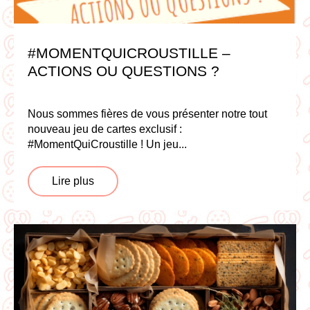
#MOMENTQUICROUSTILLE –
ACTIONS OU QUESTIONS ?
Nous sommes fières de vous présenter notre tout
nouveau jeu de cartes exclusif :
#MomentQuiCroustille ! Un jeu...
Lire plus