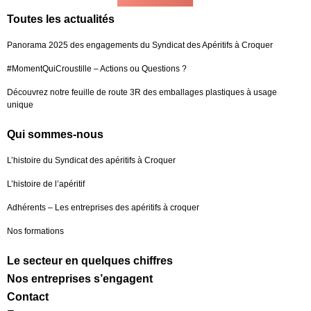
Toutes les actualités
Panorama 2025 des engagements du Syndicat des Apéritifs à Croquer
#MomentQuiCroustille – Actions ou Questions ?
Découvrez notre feuille de route 3R des emballages plastiques à usage
unique
Qui sommes-nous
L’histoire du Syndicat des apéritifs à Croquer
L’histoire de l’apéritif
Adhérents – Les entreprises des apéritifs à croquer
Nos formations
Le secteur en quelques chiffres
Nos entreprises s’engagent
Contact