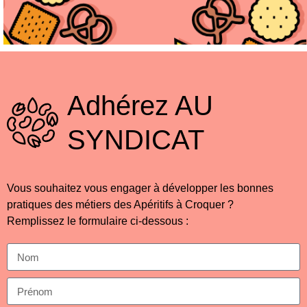
Adhérez
AU
SYNDICAT
Vous souhaitez vous engager à développer les bonnes
pratiques des métiers des Apéritifs à Croquer ?
Remplissez le formulaire ci-dessous :